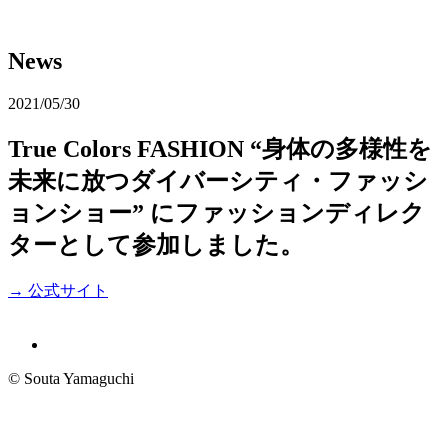
News
2021/05/30
True Colors FASHION “身体の多様性を
未来に放つダイバーシティ・ファッシ
ョンショー” にファッションディレク
ターとして参加しました。
→ 公式サイト
© Souta Yamaguchi