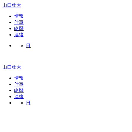
山口壮大
情報
仕事
略歴
連絡
日
山口壮大
情報
仕事
略歴
連絡
日